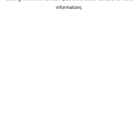
information)
.