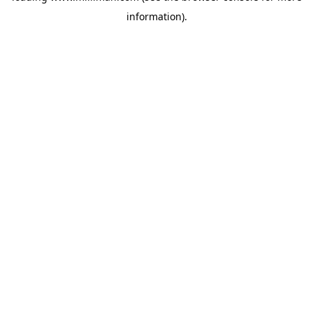
information)
.