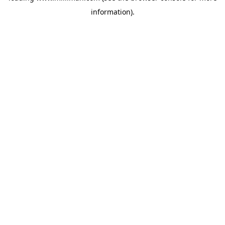
information)
.